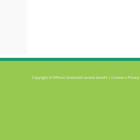
Copyright © Officine Sostenibili società benefit |
Cookies e Privacy