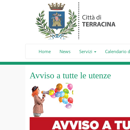
Home
News
Servizi
Calendario 
Avviso a tutte le utenze