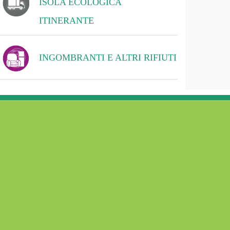
ISOLA ECOLOGICA
ITINERANTE
INGOMBRANTI E ALTRI RIFIUTI