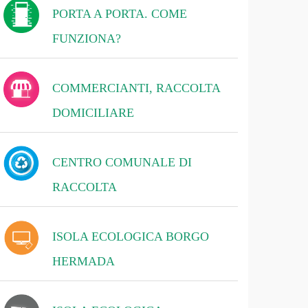
PORTA A PORTA. COME
FUNZIONA?
COMMERCIANTI, RACCOLTA
DOMICILIARE
CENTRO COMUNALE DI
RACCOLTA
ISOLA ECOLOGICA BORGO
HERMADA