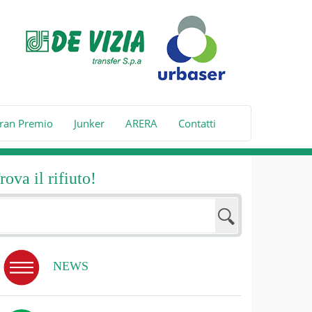
ran Premio
Junker
ARERA
Contatti
rova il rifiuto!
NEWS